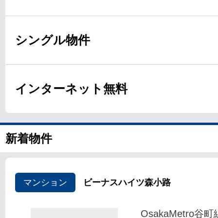
シングル物件
インターネット無料
新着物件
マンション
ビーナスハイツ森小路
OsakaMetro谷