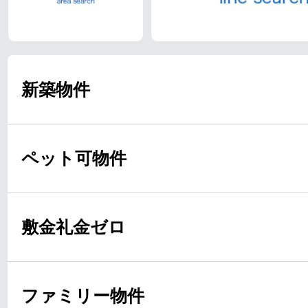
新築物件
ペット可物件
敷金礼金ゼロ
ファミリー物件