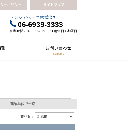
センシアベース株式会社
06-6939-3333
営業時間 / 10：00～19：00 定休日 / 水曜日
建物単位で一覧
並び順：