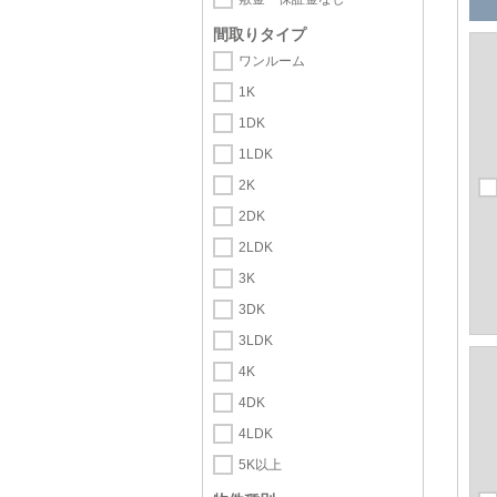
間取りタイプ
ワンルーム
1K
1DK
1LDK
2K
2DK
2LDK
3K
3DK
3LDK
4K
4DK
4LDK
5K以上