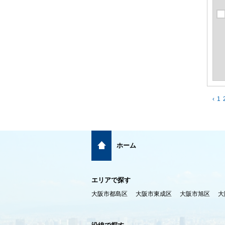
‹
1
ホーム
エリアで探す
大阪市都島区
大阪市東成区
大阪市旭区
大