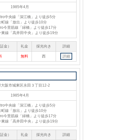
1985年4月
Metro中央線「深江橋」より徒歩5分
片町線「放出」より徒歩10分
Metro今里筋線「緑橋」より徒歩17分
か東線「高井田中央」より徒歩19分
証金）
礼金
採光向き
詳細
料
無料
西
詳細
大阪市城東区永田３丁目12-2
1985年4月
Metro中央線「深江橋」より徒歩5分
片町線「放出」より徒歩10分
Metro今里筋線「緑橋」より徒歩17分
か東線「高井田中央」より徒歩19分
証金）
礼金
採光向き
詳細